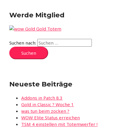
Werde Mitglied
Suchen nach:
Neueste Beiträge
Addons in Patch 8.3
Gold in Classic ? Woche 1
was tun beim zocken ?
WOW Elite Status erreichen
TSM 4 einstellen mit Totemwerfer !