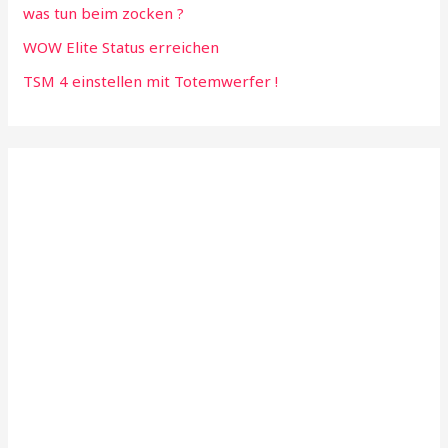
was tun beim zocken ?
WOW Elite Status erreichen
TSM 4 einstellen mit Totemwerfer !