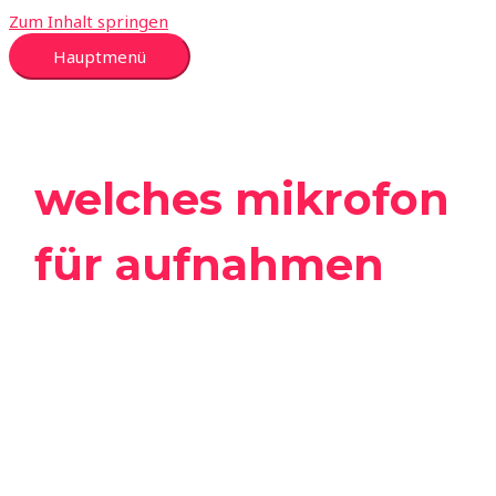
Zum Inhalt springen
Hauptmenü
welches mikrofon
für aufnahmen