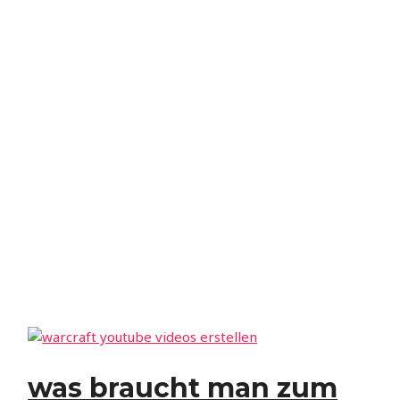
was braucht man zum