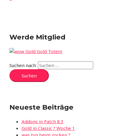
Werde Mitglied
Suchen nach:
Neueste Beiträge
Addons in Patch 8.3
Gold in Classic ? Woche 1
was tun beim zocken ?