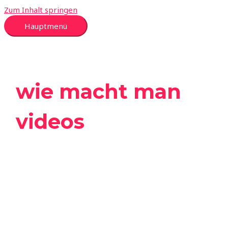
Zum Inhalt springen
Hauptmenü
wie macht man
videos