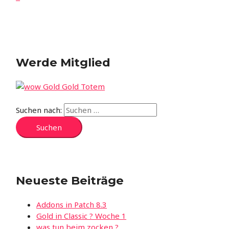
Werde Mitglied
Suchen nach:
Neueste Beiträge
Addons in Patch 8.3
Gold in Classic ? Woche 1
was tun beim zocken ?