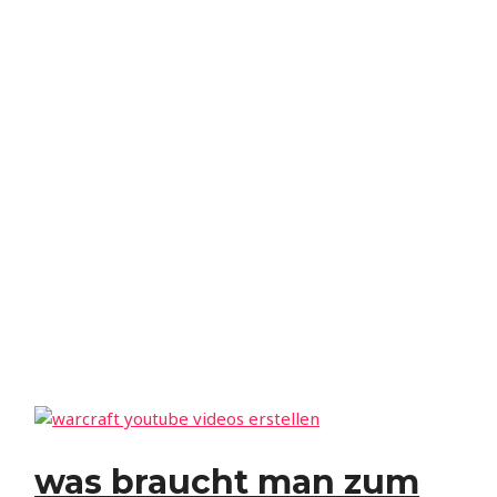
was braucht man zum