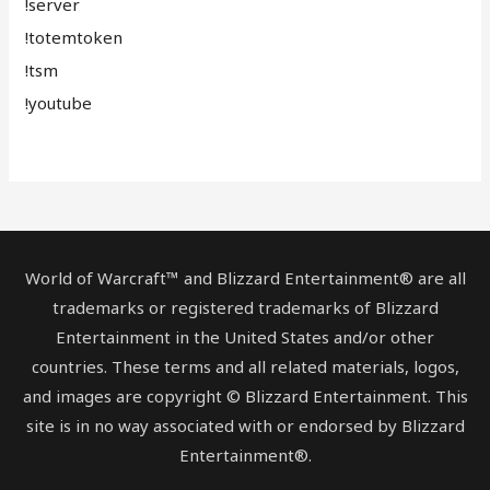
!server
!totemtoken
!tsm
!youtube
World of Warcraft™ and Blizzard Entertainment® are all
trademarks or registered trademarks of Blizzard
Entertainment in the United States and/or other
countries. These terms and all related materials, logos,
and images are copyright © Blizzard Entertainment. This
site is in no way associated with or endorsed by Blizzard
Entertainment®.