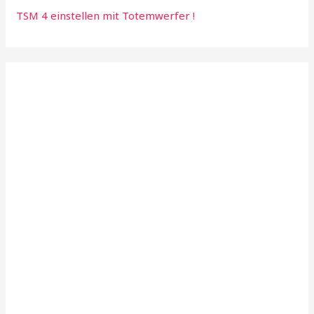
TSM 4 einstellen mit Totemwerfer !