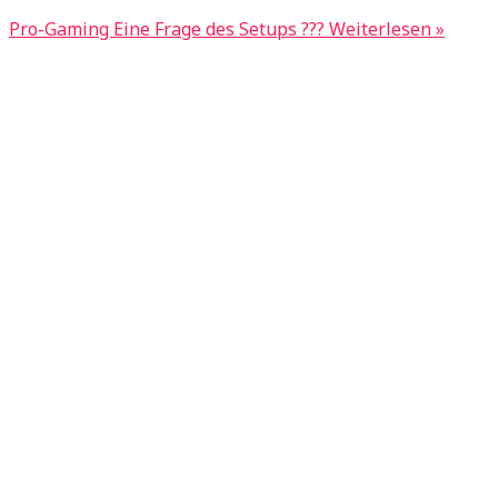
Pro-Gaming Eine Frage des Setups ???
Weiterlesen »