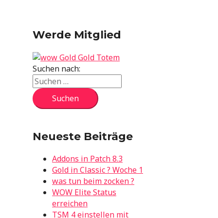
Werde Mitglied
Suchen nach:
Neueste Beiträge
Addons in Patch 8.3
Gold in Classic ? Woche 1
was tun beim zocken ?
WOW Elite Status
erreichen
TSM 4 einstellen mit