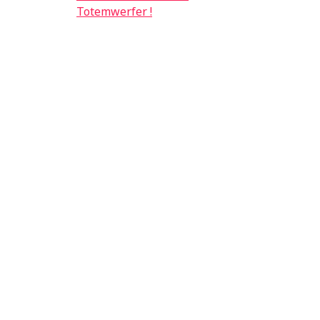
Totemwerfer !