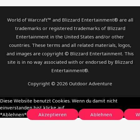
World of Warcraft™ and Blizzard Entertainment® are all
trademarks or registered trademarks of Blizzard
Entertainment in the United States and/or other
countries. These terms and all related materials, logos,
and images are copyright © Blizzard Entertainment. This
site is in no way associated with or endorsed by Blizzard
Entertainment®.
Copyright © 2026 Outdoor Adventure
Diese Website benutzt Cookies. Wenn du damit nicht
einverstanden bist klicke auf
*Ablehnen*
Akzeptieren
Ablehnen
W